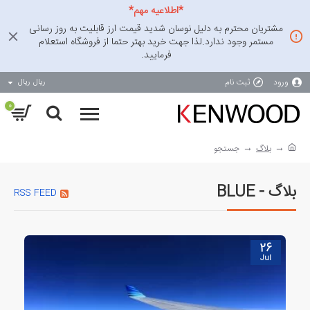
*اطلاعیه مهم*
مشتریان محترم به دلیل نوسان شدید قیمت ارز قابلیت به روز رسانی
مستمر وجود ندارد.لذا جهت خرید بهتر حتما از فروشگاه استعلام
فرمایید.
ورود
ثبت نام
ریال
ریال
0
بلاگ
جستجو
بلاگ - BLUE
RSS FEED
26
Jul