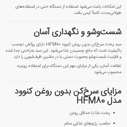
این امکانات باعث می‌شود استفاده از دستگاه حتی در استفاده‌های
طولانی‌مدت، کاملاً ایمن باشد.
شست‌وشو و نگهداری آسان
سبد پخت سرخ‌کن بدون روغن کنوود HFM80 دارای روکش نچسب
باکیفیت است که مانع چسبیدن غذا می‌شود. این سبد به‌راحتی جدا شده
و قابلیت شست‌وشو به‌صورت دستی یا در ماشین ظرف‌شویی را دارد.
نظافت آسان، یکی از مزایای مهم این دستگاه برای استفاده روزمره
محسوب می‌شود.
مزایای سرخ‌کن بدون روغن کنوود
مدل HFM80
پخت غذا با حداقل روغن
مناسب رژیم‌های غذایی سالم