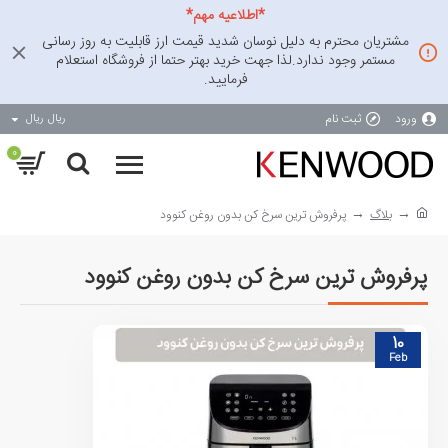
*اطلاعیه مهم*
مشتریان محترم به دلیل نوسان شدید قیمت ارز قابلیت به روز رسانی
مستمر وجود ندارد.لذا جهت خرید بهتر حتما از فروشگاه استعلام
فرمایید.
ورود
ثبت نام
ریال
ریال
0
بلاگ
پرفروش ترین سرخ کن بدون روغن کنوود
پرفروش ترین سرخ کن بدون روغن کنوود
10
Feb