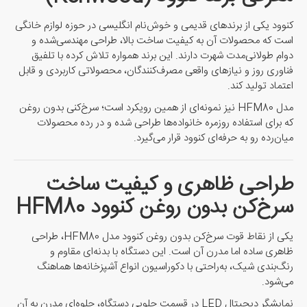
کنوود یکی از برندهای قدیمی و خوش‌نام انگلیسی در حوزه لوازم خانگی
است که محصولات آن به کیفیت ساخت بالا، طراحی مهندسی‌شده و
دوام طولانی‌مدت شهرت دارند. این برند همواره تلاش کرده با تلفیق
فناوری روز و نیازهای واقعی مصرف‌کنندگان، محصولاتی کاربردی و قابل
اعتماد تولید کند.
مدل HFM80 نیز نمونه‌ای از همین رویکرد است؛ سرخ‌کنی بدون روغن
که برای استفاده روزمره خانواده‌ها طراحی شده و در رده محصولات
میان‌رده رو به حرفه‌ای کنوود قرار می‌گیرد.
طراحی ظاهری و کیفیت ساخت
سرخ‌کن بدون روغن کنوود HFM80
یکی از نقاط قوت سرخ‌کن بدون روغن کنوود مدل HFM80، طراحی
ظاهری ساده اما مدرن آن است. این دستگاه با بدنه‌ای مقاوم و
رنگ‌بندی شیک، به‌راحتی با دکوراسیون انواع آشپزخانه‌ها هماهنگ
می‌شود.
نمایشگر دیجیتال LED در قسمت جلویی دستگاه، جلوه‌ای مدرن به آن