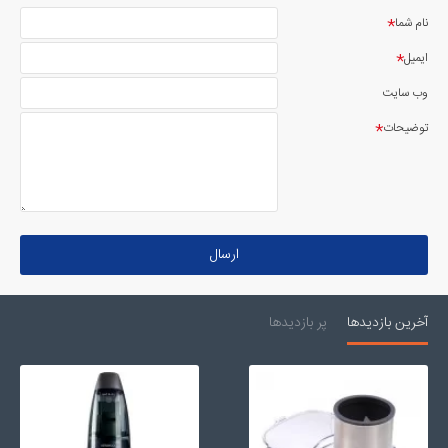
نام شما
ایمیل
وب سایت
توضیحات
ارسال
آخرین بازدیدها
پر بازدیدها