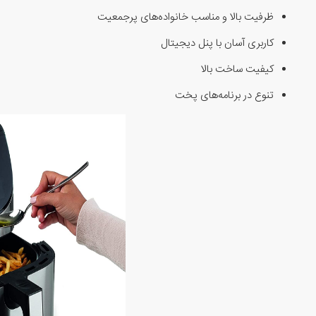
ظرفیت بالا و مناسب خانواده‌های پرجمعیت
کاربری آسان با پنل دیجیتال
کیفیت ساخت بالا
تنوع در برنامه‌های پخت