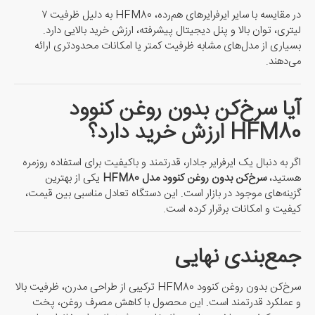
در مقایسه با سایر ایرفرایرهای هم‌رده، HFM80 به دلیل ظرفیت ۷
لیتری، توان بالا و پنل دیجیتال پیشرفته، ارزش خرید بالایی دارد.
بسیاری از مدل‌های مشابه ظرفیت کمتر یا امکانات محدودتری ارائه
می‌دهند.
آیا سرخ‌کن بدون روغن کنوود
HFM80 ارزش خرید دارد؟
اگر به دنبال یک ایرفرایر جادار، قدرتمند و باکیفیت برای استفاده روزمره
هستید،
سرخ‌کن بدون روغن کنوود مدل HFM80
یکی از بهترین
گزینه‌های موجود در بازار است. این دستگاه تعادل مناسبی بین قیمت،
کیفیت و امکانات برقرار کرده است.
جمع‌بندی نهایی
سرخ‌کن بدون روغن کنوود HFM80 ترکیبی از طراحی مدرن، ظرفیت بالا
و عملکرد قدرتمند است. این محصول با کاهش مصرف روغن، پخت