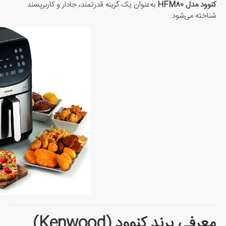
کنوود مدل HFM80
به‌عنوان یک گزینه قدرتمند، جادار و کاربرپسند
شناخته می‌شود.
معرفی برند کنوود (Kenwood)