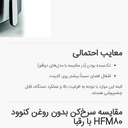
معایب احتمالی
تک‌سبده بودن (در مقایسه با مدل‌های دوقلو)
اشغال فضای نسبتاً بیشتر روی کابینت
البته این موارد با توجه به ظرفیت بالا و عملکرد دستگاه، قابل
چشم‌پوشی هستند.
مقایسه سرخ‌کن بدون روغن کنوود
HFM80 با رقبا