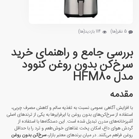
5 نظر(ها)
114 بازدید(ها)
بررسی جامع و راهنمای خرید
سرخ‌کن بدون روغن کنوود
مدل HFM80
مقدمه
با افزایش آگاهی عمومی نسبت به تغذیه سالم و کاهش مصرف چربی،
استفاده از سرخ‌کن‌های بدون روغن یا ایرفرایرها به یکی از ترندهای اصلی
آشپزخانه‌های مدرن تبدیل شده است. این دستگاه‌ها با استفاده از
گردش هوای داغ، امکان پخت غذاهای خوش‌طعم و ترد را با حداقل
روغن فراهم می‌کنند. در میان برندهای معتبر بازار،
سرخ‌کن بدون روغن