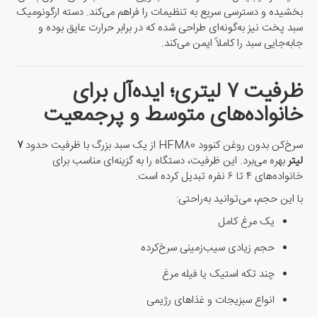
بخشیده و دسترسی سریع به تنظیمات را فراهم می‌کند. دسته ارگونومیک
سبد پخت نیز به‌گونه‌ای طراحی شده که در برابر حرارت عایق بوده و
جابه‌جایی سبد را کاملاً ایمن می‌کند.
ظرفیت ۷ لیتری؛ ایده‌آل برای
خانواده‌های متوسط و پرجمعیت
سرخ‌کن بدون روغن کنوود HFM80 از یک سبد بزرگ با ظرفیت حدود
۷
لیتر
بهره می‌برد. این ظرفیت، دستگاه را به گزینه‌ای مناسب برای
خانواده‌های ۴ تا ۶ نفره تبدیل کرده است.
با این حجم، می‌توانید به‌راحتی:
یک مرغ کامل
حجم زیادی سیب‌زمینی سرخ‌کرده
چند تکه استیک یا فیله مرغ
انواع سبزیجات و غذاهای رژیمی