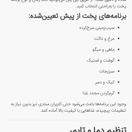
پخت را به‌راحتی انتخاب کنید.
برنامه‌های پخت از پیش تعیین‌شده:
سیب‌زمینی سرخ‌کرده
مرغ و ناگت
ماهی و میگو
گوشت و استیک
سبزیجات
کیک و دسر
گرم‌کردن مجدد غذا
وجود این برنامه‌ها باعث می‌شود حتی کاربران مبتدی نیز بدون نیاز به
تنظیمات پیچیده، غذاهایی با کیفیت بالا آماده کنند.
تنظیم دما و تایمر