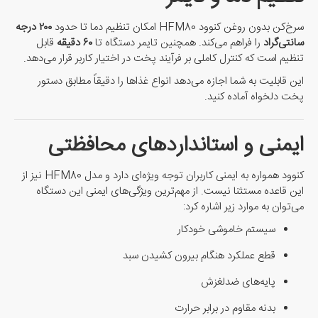
سرخ‌کن بدون روغن کنوود HFM80 امکان تنظیم دما تا حدود
۲۰۰ درجه
سانتی‌گراد
را فراهم می‌کند. همچنین تایمر دستگاه تا
۶۰ دقیقه
قابل
تنظیم است که کنترل کاملی بر فرآیند پخت در اختیار کاربر قرار می‌دهد.
این قابلیت به شما اجازه می‌دهد انواع غذاها را دقیقاً مطابق دستور
پخت دلخواه آماده کنید.
ایمنی و استانداردهای محافظتی
کنوود همواره به ایمنی کاربران توجه ویژه‌ای دارد و مدل HFM80 نیز از
این قاعده مستثنا نیست. از مهم‌ترین ویژگی‌های ایمنی این دستگاه
می‌توان به موارد زیر اشاره کرد:
سیستم خاموشی خودکار
قطع عملکرد هنگام بیرون کشیدن سبد
پایه‌های ضدلغزش
بدنه مقاوم در برابر حرارت