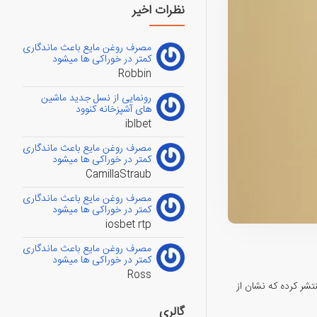
نظرات اخیر
مصرف روغن مایع باعث ماندگاری
کمتر در خوراکی ها میشود
Robbin
رونمایی از نسل جدید ماشین
های آشپزخانه کنوود
iblbet
مصرف روغن مایع باعث ماندگاری
کمتر در خوراکی ها میشود
CamillaStraub
مصرف روغن مایع باعث ماندگاری
کمتر در خوراکی ها میشود
iosbet rtp
مصرف روغن مایع باعث ماندگاری
کمتر در خوراکی ها میشود
Ross
را منتشر کرده که نشان از
گالری