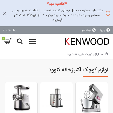
*اطلاعیه مهم*
مشتریان محترم به دلیل نوسان شدید قیمت ارز قابلیت به روز رسانی
مستمر وجود ندارد.لذا جهت خرید بهتر حتما از فروشگاه استعلام
فرمایید.
ورود
ثبت نام
ریال
ریال
0
لوازم کوچک آشپزخانه کنوود
لوازم کوچک آشپزخانه کنوود