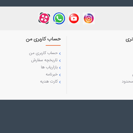
ری
حساب کاربری من
حساب کاربری من
تاریخچه سفارش
بازاریاب ها
خبرنامه
محدود
کارت هدیه