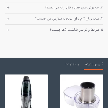
3. چه روش های حمل و نقل ارائه می دهید؟
4. مدت زمان لازم برای دریافت سفارش من چیست؟
5. شرایط و قوانین بازگشت شما چیست؟
آخرین بازدیدها
پر بازدیدها