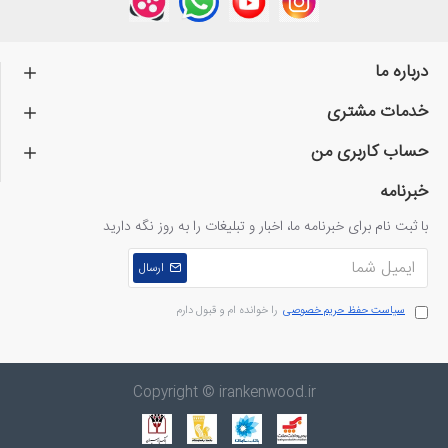
درباره ما
خدمات مشتری
حساب کاربری من
خبرنامه
با ثبت نام برای خبرنامه ما، اخبار و تبلیغات را به روز نگه دارید
ارسال
سیاست حفظ حریم خصوصی
را خوانده ام و قبول دارم
Copyright © irankenwood.ir