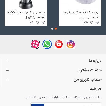
درب یدک آبمیوه گیری کنوود
جاروشارژی کنوود مدل HVP19
12,000,000ریال
32,000,000ریال
درباره ما
خدمات مشتری
حساب کاربری من
خبرنامه
با ثبت نام برای خبرنامه ما، اخبار و تبلیغات را به روز نگه دارید