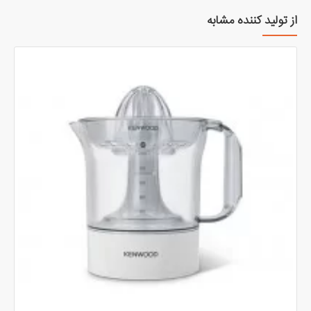
از تولید کننده مشابه