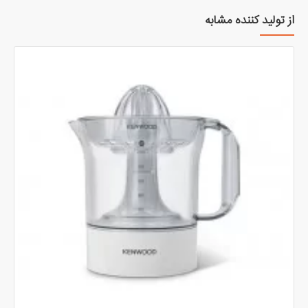
از تولید کننده مشابه