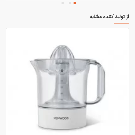
از تولید کننده مشابه