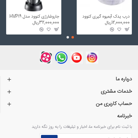
درب یدک آبمیوه گیری کنوود
جاروشارژی کنوود مدل HVP19
12,000,000ریال
32,000,000ریال
درباره ما
خدمات مشتری
حساب کاربری من
خبرنامه
با ثبت نام برای خبرنامه ما، اخبار و تبلیغات را به روز نگه دارید