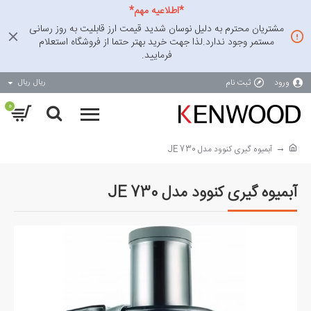
*اطلاعیه مهم*
مشتریان محترم به دلیل نوسان شدید قیمت ارز قابلیت به روز رسانی
مستمر وجود ندارد.لذا جهت خرید بهتر حتما از فروشگاه استعلام
فرمایید.
ورود
ثبت نام
ریال
ریال
0
آبمیوه گیری کنوود مدل JE 730
آبمیوه گیری کنوود مدل JE 730