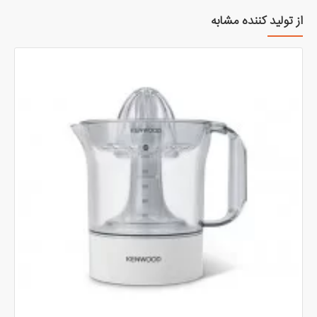
از تولید کننده مشابه