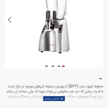
مخلوط کنوود مدل SB327 از بهترین مخلوط‌ کن‌های موجود در بازار است.
با قدرت زیادی که دارد هر مخلوطی می‌تواند تهیه کند ولی ساختار آن بیشتر
برای تهیه آبمیوه‌های مختلف طراحی‌شده است.شما با این دستگاه میتوانید
انواع نوشیدنی ها را برای خانواده و یا مهمان های خود تهیه کنید