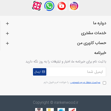
درباره ما
خدمات مشتری
حساب کاربری من
خبرنامه
با ثبت نام برای خبرنامه ما، اخبار و تبلیغات را به روز نگه دارید
ارسال
سیاست حفظ حریم خصوصی
را خوانده ام و قبول دارم
Copyright © irankenwood.ir