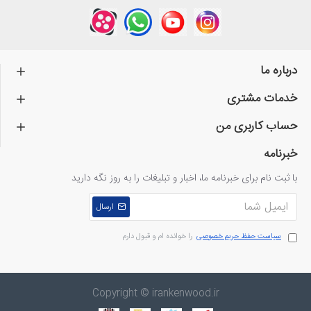
درباره ما
خدمات مشتری
حساب کاربری من
خبرنامه
با ثبت نام برای خبرنامه ما، اخبار و تبلیغات را به روز نگه دارید
ارسال
سیاست حفظ حریم خصوصی
را خوانده ام و قبول دارم
Copyright © irankenwood.ir