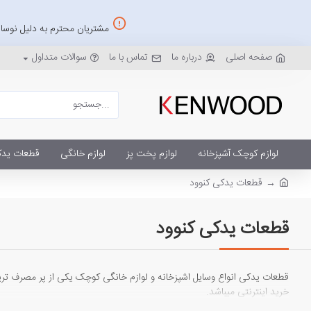
مشتریان محترم به دلیل نوسان
صفحه اصلی
درباره ما
تماس با ما
سوالات متداول
لوازم کوچک آشپزخانه
لوازم پخت پز
لوازم خانگی
قطعات یدک
قطعات یدکی کنوود
قطعات یدکی کنوود
قطعات یدکی انواع وسایل اشپزخانه و لوازم خانگی کوچک یکی از پر مصرف ترین 
خرید اینترنتی میباشد.