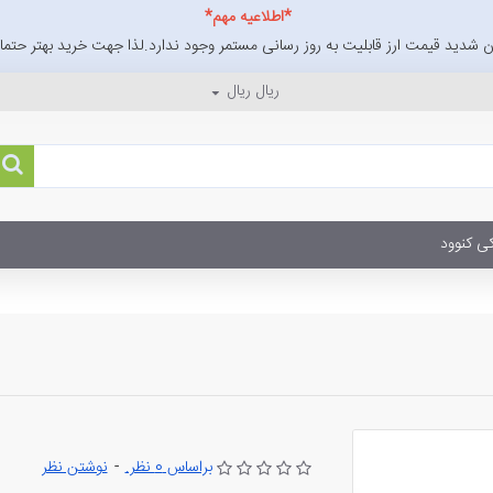
*اطلاعیه مهم*
 شدید قیمت ارز قابلیت به روز رسانی مستمر وجود ندارد.لذا جهت خرید بهتر حتما ا
ریال
ریال
ی کنوود
براساس 0 نظر.
-
نوشتن نظر