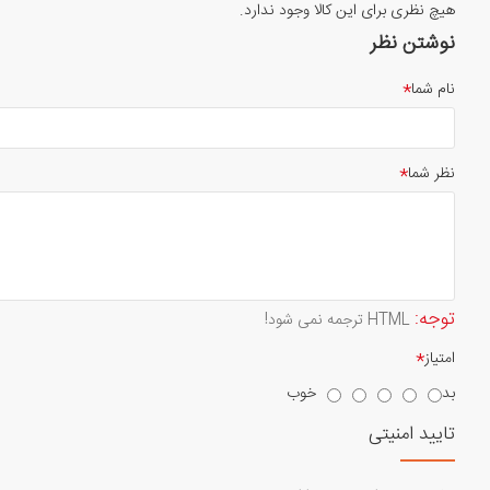
هیچ نظری برای این کالا وجود ندارد.
نوشتن نظر
نام شما
نظر شما
توجه:
HTML ترجمه نمی شود!
امتیاز
بد
خوب
تایید امنیتی