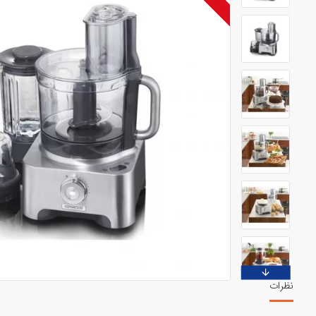
نظرات