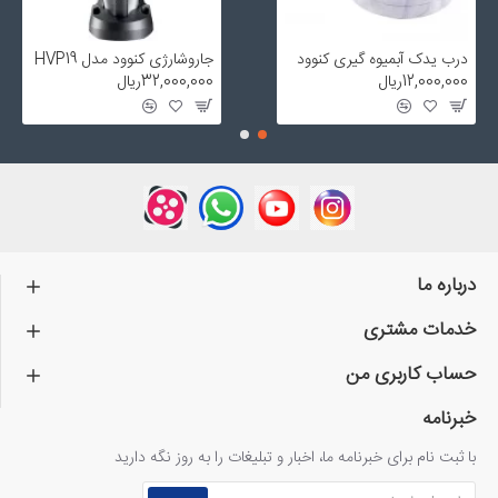
درب یدک آبمیوه گیری کنوود
جاروشارژی کنوود مدل HVP19
12,000,000ریال
32,000,000ریال
درباره ما
خدمات مشتری
حساب کاربری من
خبرنامه
با ثبت نام برای خبرنامه ما، اخبار و تبلیغات را به روز نگه دارید