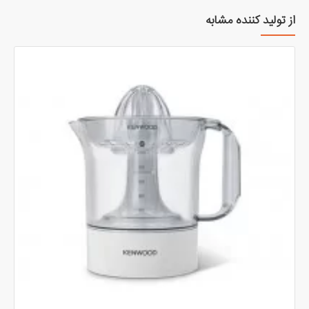
از تولید کننده مشابه